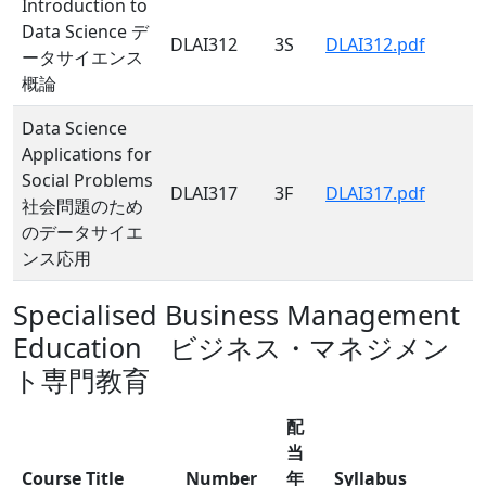
Introduction to
Data Science デ
DLAI312
3S
DLAI312.pdf
ータサイエンス
概論
Data Science
Applications for
Social Problems
DLAI317
3F
DLAI317.pdf
社会問題のため
のデータサイエ
ンス応用
Specialised Business Management
Education ビジネス・マネジメン
ト専門教育
配
当
Course Title
Number
年
Syllabus