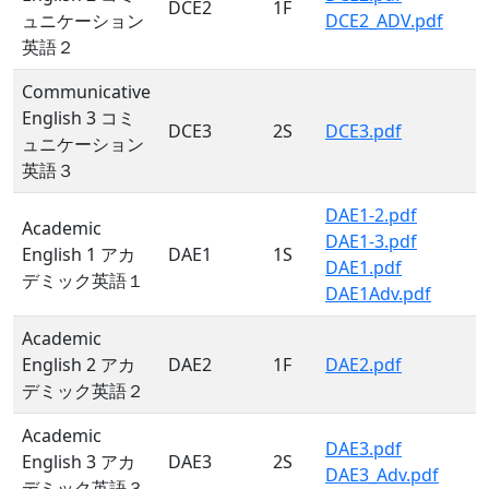
DCE2
1F
ュニケーション
DCE2_ADV.pdf
英語２
Communicative
English 3 コミ
DCE3
2S
DCE3.pdf
ュニケーション
英語３
DAE1-2.pdf
Academic
DAE1-3.pdf
English 1 アカ
DAE1
1S
DAE1.pdf
デミック英語１
DAE1Adv.pdf
Academic
English 2 アカ
DAE2
1F
DAE2.pdf
デミック英語２
Academic
DAE3.pdf
English 3 アカ
DAE3
2S
DAE3_Adv.pdf
デミック英語３