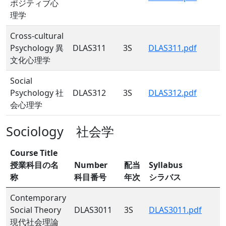
ポジティブ心
理学
Cross-cultural
Psychology 異
DLAS311
3S
DLAS311.pdf
文化心理学
Social
Psychology 社
DLAS312
3S
DLAS312.pdf
会心理学
Sociology 社会学
Course Title
授業科目の名
Number
配当
Syllabus
称
科目番号
年次
シラバス
Contemporary
Social Theory
DLAS3011
3S
DLAS3011.pdf
現代社会理論