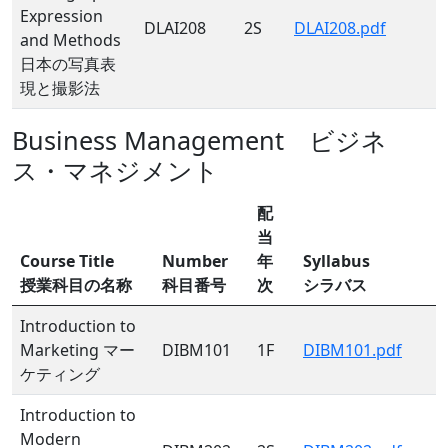
Expression
DLAI208
2S
DLAI208.pdf
and Methods
日本の写真表
現と撮影法
Business Management ビジネ
ス・マネジメント
配
当
Course Title
Number
年
Syllabus
授業科目の名称
科目番号
次
シラバス
Introduction to
Marketing マー
DIBM101
1F
DIBM101.pdf
ケティング
Introduction to
Modern